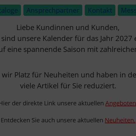
taloge
Ansprechpartner
Kontakt
Mes
Liebe Kundinnen und Kunden,
 sind unsere Kalender für das Jahr 2027 e
uf eine spannende Saison mit zahlreich
wir Platz für Neuheiten und haben in d
viele Artikel für Sie reduziert.
Hier der direkte Link unsere aktuellen
Angeboten
Entdecken Sie auch unsere aktuellen
Neuheiten.