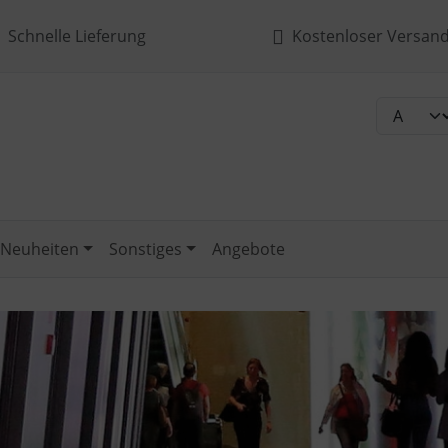
Schnelle Lieferung
Kostenloser Versand 
Neuheiten
Sonstiges
Angebote