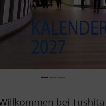
 Willkommen bei Tushita