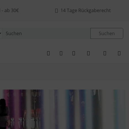
- ab 30€
14 Tage Rückgaberecht
Suchen